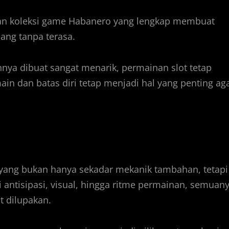
dan koleksi game Habanero yang lengkap membuat
ang tanpa terasa.
nya dibuat sangat menarik, permainan slot tetap
n dan batas diri tetap menjadi hal yang penting ag
 yang bukan hanya sekadar mekanik tambahan, tetapi
antisipasi, visual, hingga ritme permainan, semuan
t dilupakan.