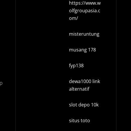
https://www.w
olfgroupasia.c
om/
misteruntung
musang 178
fyp138
dewa1000 link
p
alternatif
slot depo 10k
situs toto