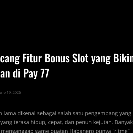
ang Fitur Bonus Slot yang Biki
an di Pay 77
une 19, 2026
 lama dikenal sebagai salah satu pengembang yang
ang terasa hidup, cepat, dan penuh kejutan. Banyak
, menganggap game buatan Habanero punya “ritme”