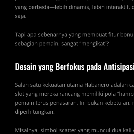
yang berbeda—lebih dinamis, lebih interaktif, da
saja.
Tapi apa sebenarnya yang membuat fitur bonus 
sebagian pemain, sangat “mengikat”?
Desain yang Berfokus pada Antisipas
Salah satu kekuatan utama Habanero adalah c
slot yang mereka rancang memiliki pola “ha
pemain terus penasaran. Ini bukan kebetulan, 
diperhitungkan.
Misalnya, simbol scatter yang muncul dua kali