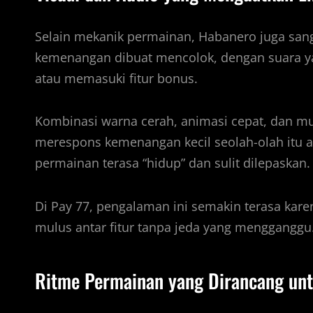
Selain mekanik permainan, Habanero juga sanga
kemenangan dibuat mencolok, dengan suara ya
atau memasuki fitur bonus.
Kombinasi warna cerah, animasi cepat, dan m
merespons kemenangan kecil seolah-olah itu 
permainan terasa “hidup” dan sulit dilepaskan.
Di Pay 77, pengalaman ini semakin terasa kar
mulus antar fitur tanpa jeda yang mengganggu
Ritme Permainan yang Dirancang un