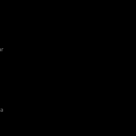
ar
ya