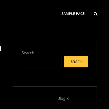
SEARCH
SAMPLE PAGE
n
Search
SEARCH
Blogroll