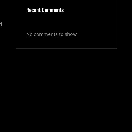
Recent Comments
i
No comments to show.