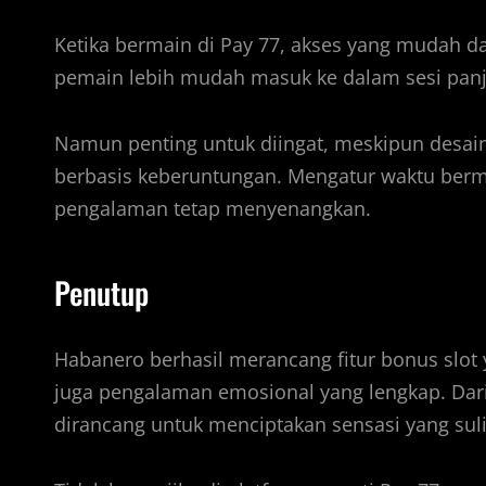
Ketika bermain di Pay 77, akses yang mudah 
pemain lebih mudah masuk ke dalam sesi panj
Namun penting untuk diingat, meskipun desain
berbasis keberuntungan. Mengatur waktu bermai
pengalaman tetap menyenangkan.
Penutup
Habanero berhasil merancang fitur bonus slot
juga pengalaman emosional yang lengkap. Dari 
dirancang untuk menciptakan sensasi yang suli