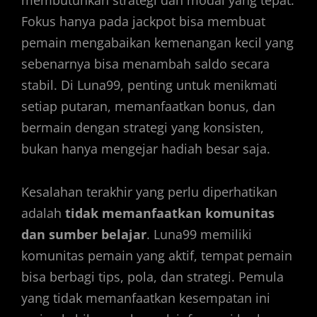
Fokus hanya pada jackpot bisa membuat
pemain mengabaikan kemenangan kecil yang
sebenarnya bisa menambah saldo secara
stabil. Di Luna99, penting untuk menikmati
setiap putaran, memanfaatkan bonus, dan
bermain dengan strategi yang konsisten,
bukan hanya mengejar hadiah besar saja.
Kesalahan terakhir yang perlu diperhatikan
adalah
tidak memanfaatkan komunitas
dan sumber belajar
. Luna99 memiliki
komunitas pemain yang aktif, tempat pemain
bisa berbagi tips, pola, dan strategi. Pemula
yang tidak memanfaatkan kesempatan ini