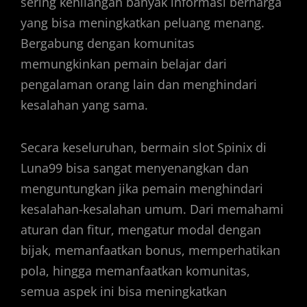
sering kehilangan banyak informasi berharga
yang bisa meningkatkan peluang menang.
Bergabung dengan komunitas
memungkinkan pemain belajar dari
pengalaman orang lain dan menghindari
kesalahan yang sama.
Secara keseluruhan, bermain slot Spinix di
Luna99 bisa sangat menyenangkan dan
menguntungkan jika pemain menghindari
kesalahan-kesalahan umum. Dari memahami
aturan dan fitur, mengatur modal dengan
bijak, memanfaatkan bonus, memperhatikan
pola, hingga memanfaatkan komunitas,
semua aspek ini bisa meningkatkan