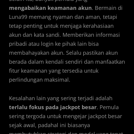
mengabaikan keamanan akun
. Bermain di
Luna99 memang nyaman dan aman, tetapi
tetap penting untuk menjaga kerahasiaan
akun dan kata sandi. Memberikan informasi
pribadi atau login ke pihak lain bisa
membahayakan akun. Selalu pastikan akun
berada dalam kendali sendiri dan manfaatkan
fitur keamanan yang tersedia untuk
perlindungan maksimal.
Kesalahan lain yang sering terjadi adalah
terlalu fokus pada jackpot besar
. Pemula
sering tergoda untuk mengejar jackpot besar
sejak awal, padahal ini biasanya
membutuhkan strategi dan modal yang tepat.