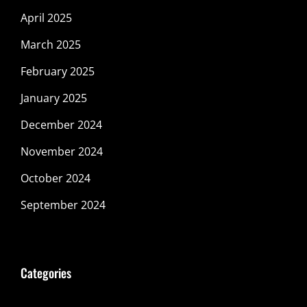
April 2025
March 2025
February 2025
January 2025
December 2024
November 2024
October 2024
September 2024
Categories