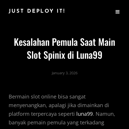
JUST DEPLOY IT!
Kesalahan Pemula Saat Main
Slot Spinix di Luna99
January 3, 2026
Bermain slot online bisa sangat
menyenangkan, apalagi jika dimainkan di
platform terpercaya seperti
luna99
. Namun,
banyak pemain pemula yang terkadang