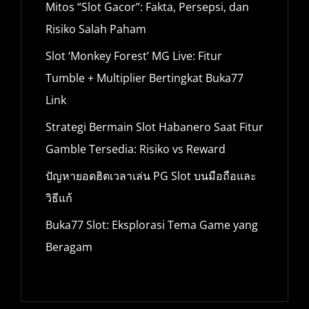
Mitos “Slot Gacor”: Fakta, Persepsi, dan
Risiko Salah Paham
Slot ‘Monkey Forest’ MG Live: Fitur
Tumble + Multiplier Bertingkat Buka77
Link
Strategi Bermain Slot Habanero Saat Fitur
Gamble Tersedia: Risiko vs Reward
ปัญหายอดฮิตเวลาเล่น PG Slot บนมือถือและ
วิธีแก้
Buka77 Slot: Eksplorasi Tema Game yang
Beragam