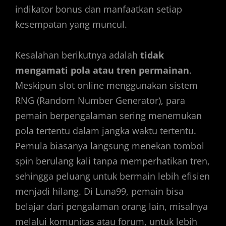
indikator bonus dan manfaatkan setiap
kesempatan yang muncul.
Kesalahan berikutnya adalah
tidak
mengamati pola atau tren permainan
.
Meskipun slot online menggunakan sistem
RNG (Random Number Generator), para
pemain berpengalaman sering menemukan
pola tertentu dalam jangka waktu tertentu.
Pemula biasanya langsung menekan tombol
spin berulang kali tanpa memperhatikan tren,
sehingga peluang untuk bermain lebih efisien
menjadi hilang. Di Luna99, pemain bisa
belajar dari pengalaman orang lain, misalnya
melalui komunitas atau forum, untuk lebih