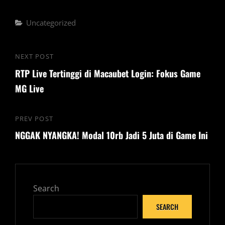
Categories
Uncategorized
Post
NEXT POST
Next
navigation
RTP Live Tertinggi di Macaubet Login: Fokus Game
Post
MG Live
PREV POST
Previous
NGGAK NYANGKA! Modal 10rb Jadi 5 Juta di Game Ini
Post
Search
SEARCH