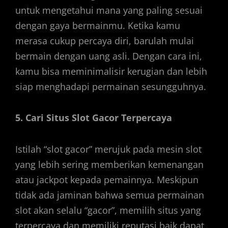
untuk mengetahui mana yang paling sesuai
dengan gaya bermainmu. Ketika kamu
merasa cukup percaya diri, barulah mulai
bermain dengan uang asli. Dengan cara ini,
kamu bisa meminimalisir kerugian dan lebih
siap menghadapi permainan sesungguhnya.
5. Cari Situs Slot Gacor Terpercaya
Istilah “slot gacor” merujuk pada mesin slot
yang lebih sering memberikan kemenangan
atau jackpot kepada pemainnya. Meskipun
tidak ada jaminan bahwa semua permainan
slot akan selalu “gacor”, memilih situs yang
terpercaya dan memiliki reputasi baik dapat