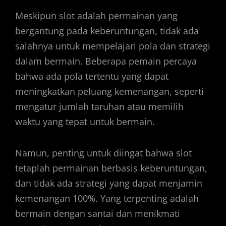
Meskipun slot adalah permainan yang
bergantung pada keberuntungan, tidak ada
salahnya untuk mempelajari pola dan strategi
dalam bermain. Beberapa pemain percaya
bahwa ada pola tertentu yang dapat
meningkatkan peluang kemenangan, seperti
mengatur jumlah taruhan atau memilih
waktu yang tepat untuk bermain.
Namun, penting untuk diingat bahwa slot
tetaplah permainan berbasis keberuntungan,
dan tidak ada strategi yang dapat menjamin
kemenangan 100%. Yang terpenting adalah
bermain dengan santai dan menikmati