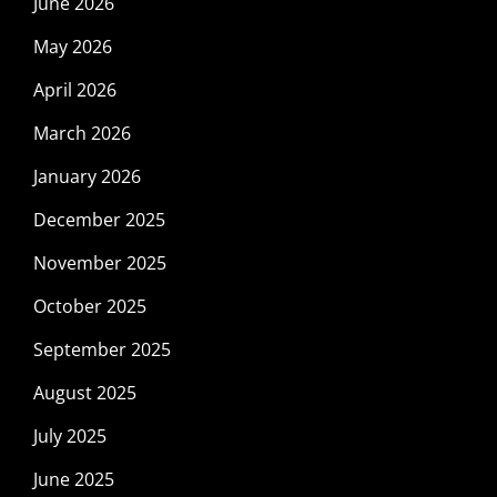
June 2026
May 2026
April 2026
March 2026
January 2026
December 2025
November 2025
October 2025
September 2025
August 2025
July 2025
June 2025