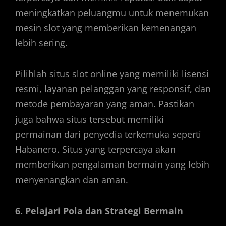
meningkatkan peluangmu untuk menemukan
mesin slot yang memberikan kemenangan
lebih sering.
Pilihlah situs slot online yang memiliki lisensi
resmi, layanan pelanggan yang responsif, dan
metode pembayaran yang aman. Pastikan
juga bahwa situs tersebut memiliki
permainan dari penyedia terkemuka seperti
Habanero. Situs yang terpercaya akan
memberikan pengalaman bermain yang lebih
menyenangkan dan aman.
6. Pelajari Pola dan Strategi Bermain