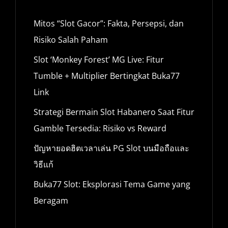
Mitos “Slot Gacor”: Fakta, Persepsi, dan
Risiko Salah Paham
Slot ‘Monkey Forest’ MG Live: Fitur
Tumble + Multiplier Bertingkat Buka77
Link
Strategi Bermain Slot Habanero Saat Fitur
Gamble Tersedia: Risiko vs Reward
ปัญหายอดฮิตเวลาเล่น PG Slot บนมือถือและ
วิธีแก้
Buka77 Slot: Eksplorasi Tema Game yang
Beragam