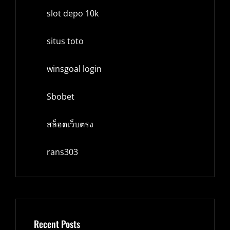
slot depo 10k
situs toto
winsgoal login
Sbobet
สล็อตเว็บตรง
rans303
Recent Posts