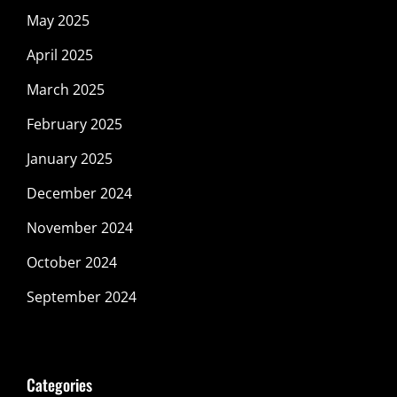
May 2025
April 2025
March 2025
February 2025
January 2025
December 2024
November 2024
October 2024
September 2024
Categories